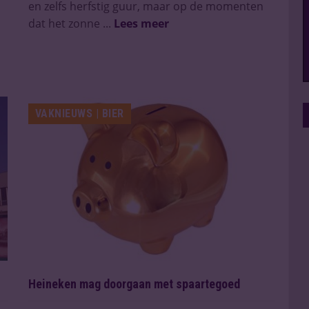
en zelfs herfstig guur, maar op de momenten
dat het zonne ...
Lees meer
VAKNIEUWS | BIER
Heineken mag doorgaan met spaartegoed