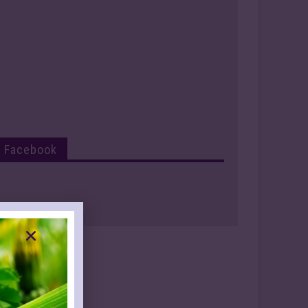
Facebook