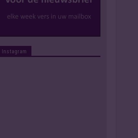
Instagram