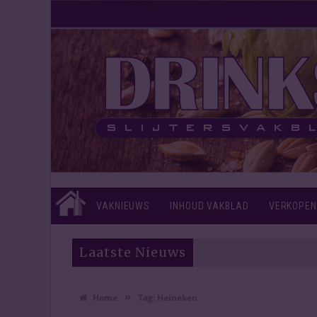
VAKNIEUWS
INHOUD VAKBLAD
VERKOPEN
Laatste Nieuws
»
Home
Tag:
Heineken