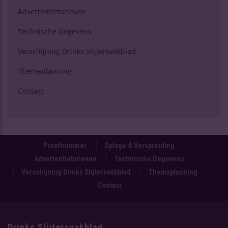
Advertentietarieven
Technische Gegevens
Verschijning Drinks Slijtersvakblad
Themaplanning
Contact
Proefnummer
Oplage & Verspreiding
Advertentietarieven
Technische Gegevens
Verschijning Drinks Slijtersvakblad
Themaplanning
Contact
Drinks Slijtersvakblad