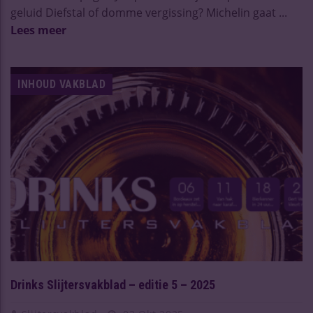
geluid Diefstal of domme vergissing? Michelin gaat ...
Lees meer
INHOUD VAKBLAD
Drinks Slijtersvakblad – editie 5 – 2025