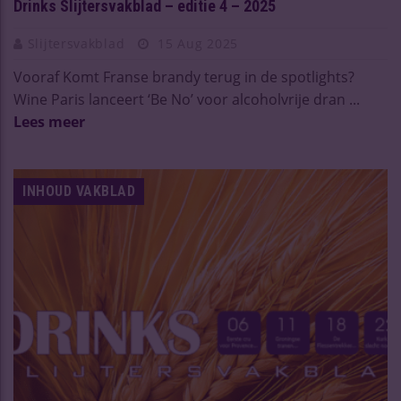
Drinks Slijtersvakblad – editie 4 – 2025
Slijtersvakblad
15 Aug 2025
Vooraf Komt Franse brandy terug in de spotlights?
Wine Paris lanceert ‘Be No’ voor alcoholvrije dran ...
Lees meer
INHOUD VAKBLAD