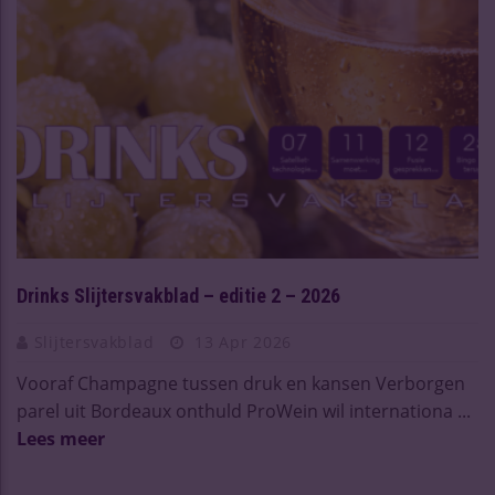
Drinks Slijtersvakblad – editie 2 – 2026
Slijtersvakblad
13 Apr 2026
Vooraf Champagne tussen druk en kansen Verborgen
parel uit Bordeaux onthuld ProWein wil internationa ...
Lees meer