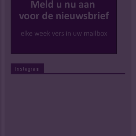
Instagram