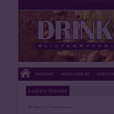
VAKNIEUWS
INHOUD VAKBLAD
VERKOPEN
Laatste Nieuws
»
Home
Proefnummer