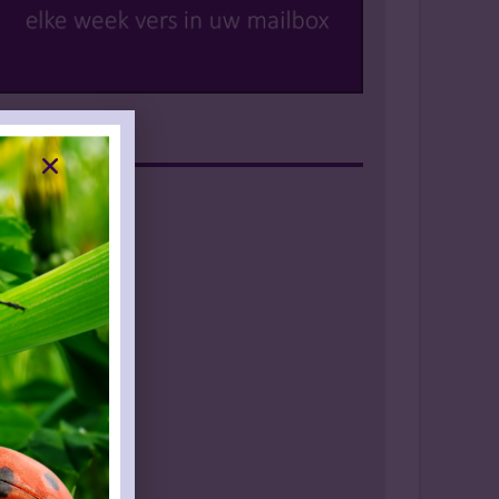
Instagram