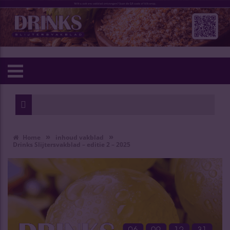
»
»
Home
inhoud vakblad
Drinks Slijtersvakblad – editie 2 – 2025