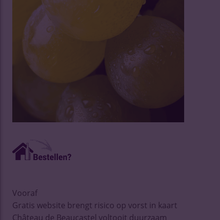
Vooraf
Gratis website brengt risico op vorst in kaart
Château de Beaucastel voltooit duurzaam