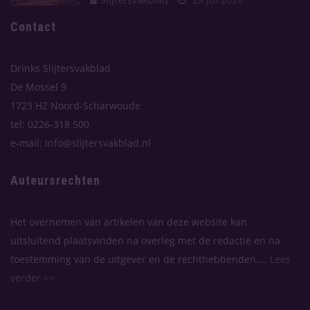
Contact
Drinks Slijtersvakblad
De Mossel 9
1723 HZ Noord-Scharwoude
tel: 0226-318 500
e-mail: info@slijtersvakblad.nl
Auteursrechten
Het overnemen van artikelen van deze website kan
uitsluitend plaatsvinden na overleg met de redactie en na
toestemming van de uitgever en de rechthebbenden....
Lees
verder >>