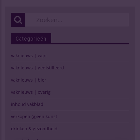
Categorieën
vaknieuws | wijn
vaknieuws | gedistilleerd
vaknieuws | bier
vaknieuws | overig
inhoud vakblad
verkopen (g)een kunst
drinken & gezondheid