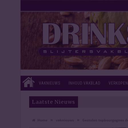
VAKNIEUWS
INHOUD VAKBLAD
VERKOPEN
Laatste Nieuws
»
»
Home
vaknieuws
Gestolen topbourgognes d