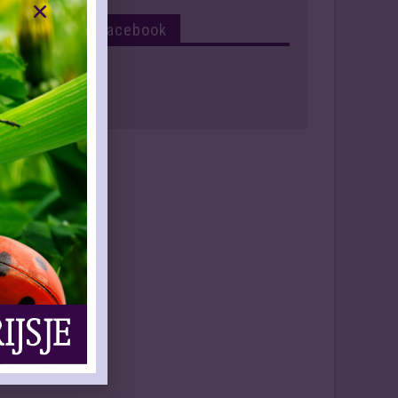
Volg Ons Op Facebook