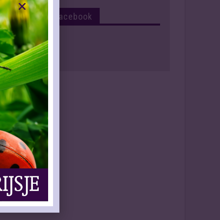
Volg Ons Op Facebook