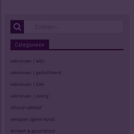
Categorieën
vaknieuws | wijn
vaknieuws | gedistilleerd
vaknieuws | bier
vaknieuws | overig
inhoud vakblad
verkopen (g)een kunst
drinken & gezondheid