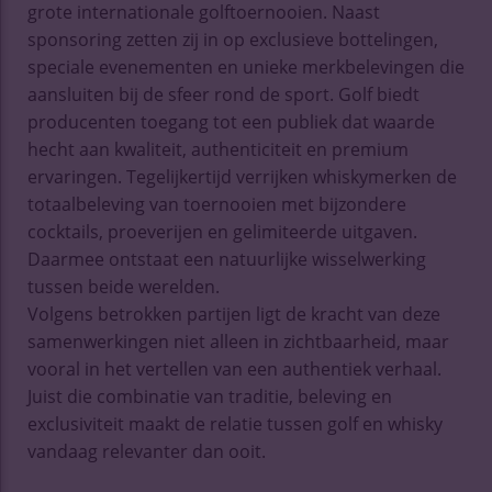
grote internationale golftoernooien. Naast
sponsoring zetten zij in op exclusieve bottelingen,
speciale evenementen en unieke merkbelevingen die
aansluiten bij de sfeer rond de sport. Golf biedt
producenten toegang tot een publiek dat waarde
hecht aan kwaliteit, authenticiteit en premium
ervaringen. Tegelijkertijd verrijken whiskymerken de
totaalbeleving van toernooien met bijzondere
cocktails, proeverijen en gelimiteerde uitgaven.
Daarmee ontstaat een natuurlijke wisselwerking
tussen beide werelden.
Volgens betrokken partijen ligt de kracht van deze
samenwerkingen niet alleen in zichtbaarheid, maar
vooral in het vertellen van een authentiek verhaal.
Juist die combinatie van traditie, beleving en
exclusiviteit maakt de relatie tussen golf en whisky
vandaag relevanter dan ooit.