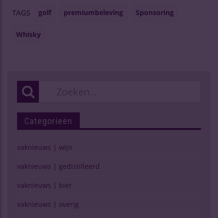
golf
premiumbeleving
Sponsoring
TAGS
Whisky
Categorieën
vaknieuws | wijn
vaknieuws | gedistilleerd
vaknieuws | bier
vaknieuws | overig