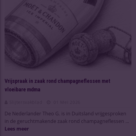
Vrijspraak in zaak rond champagneflessen met
vloeibare mdma
Slijtersvakblad
01 Mei 2026
De Nederlander Theo G. is in Duitsland vrijgesproken
in de geruchtmakende zaak rond champagneflessen ...
Lees meer