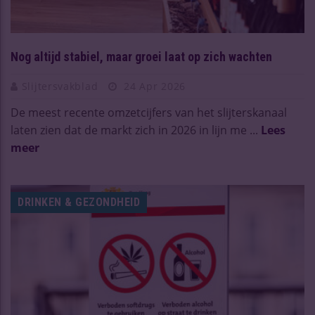
Nog altijd stabiel, maar groei laat op zich wachten
Slijtersvakblad
24 Apr 2026
De meest recente omzetcijfers van het slijterskanaal
laten zien dat de markt zich in 2026 in lijn me ...
Lees
meer
DRINKEN & GEZONDHEID