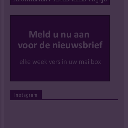
Instagram