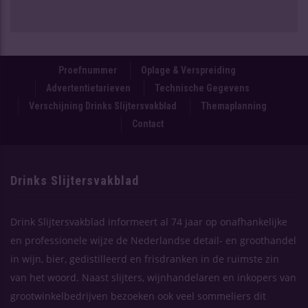
Proefnummer
Oplage & Verspreiding
Advertentietarieven
Technische Gegevens
Verschijning Drinks Slijtersvakblad
Themaplanning
Contact
Drinks Slijtersvakblad
Drink Slijtersvakblad informeert al 74 jaar op onafhankelijke
en professionele wijze de Nederlandse detail- en groothandel
in wijn, bier, gedistilleerd en frisdranken in de ruimste zin
van het woord. Naast slijters, wijnhandelaren en inkopers van
grootwinkelbedrijven bezoeken ook veel sommeliers dit