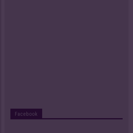
Facebook