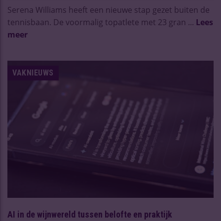
Serena Williams heeft een nieuwe stap gezet buiten de
tennisbaan. De voormalig topatlete met 23 gran ...
Lees
meer
VAKNIEUWS
AI in de wijnwereld tussen belofte en praktijk