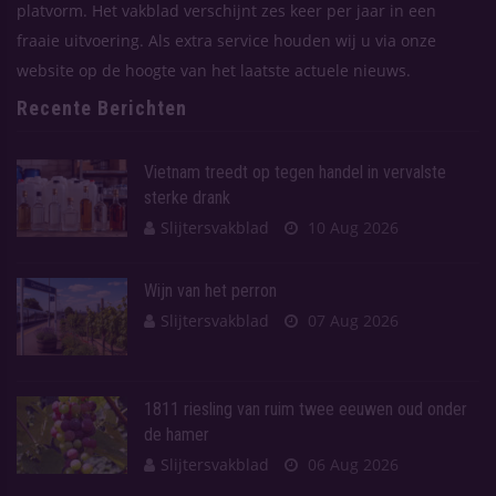
platvorm. Het vakblad verschijnt zes keer per jaar in een
fraaie uitvoering. Als extra service houden wij u via onze
website op de hoogte van het laatste actuele nieuws.
Recente Berichten
Vietnam treedt op tegen handel in vervalste
sterke drank
Slijtersvakblad
10 Aug 2026
Wijn van het perron
Slijtersvakblad
07 Aug 2026
1811 riesling van ruim twee eeuwen oud onder
de hamer
Slijtersvakblad
06 Aug 2026