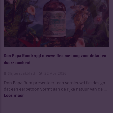
Don Papa Rum krijgt nieuwe fles met oog voor detail en
duurzaamheid
Slijtersvakblad
22 Apr 2026
Don Papa Rum presenteert een vernieuwd flesdesign
dat een eerbetoon vormt aan de rijke natuur van de ...
Lees meer