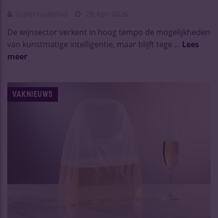
Slijtersvakblad
28 Apr 2026
De wijnsector verkent in hoog tempo de mogelijkheden
van kunstmatige intelligentie, maar blijft tege ...
Lees
meer
VAKNIEUWS