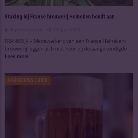
Staking bij Franse brouwerij Heineken houdt aan
Slijtersvakblad
05 Jan 2023
FRANKRIJK – Medewerkers van een Franse Heineken-
brouwerij leggen zich niet neer bij de aangekondigde ...
Lees meer
VAKNIEUWS | BIER