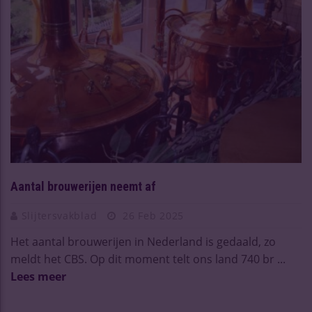
Aantal brouwerijen neemt af
Slijtersvakblad
26 Feb 2025
Het aantal brouwerijen in Nederland is gedaald, zo
meldt het CBS. Op dit moment telt ons land 740 br ...
Lees meer