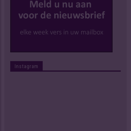
Instagram