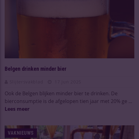
Belgen drinken minder bier
Slijtersvakblad
17 Jun 2025
Ook de Belgen blijken minder bier te drinken. De
bierconsumptie is de afgelopen tien jaar met 20% ge ...
Lees meer
VAKNIEUWS