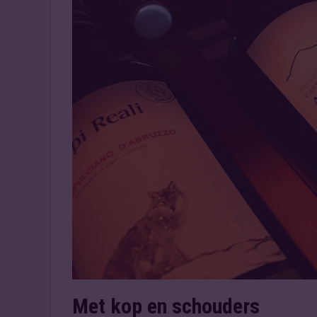
Met kop en schouders