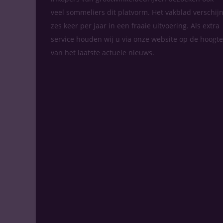
veel sommeliers dit platvorm. Het vakblad verschijn
zes keer per jaar in een fraaie uitvoering. Als extra
service houden wij u via onze website op de hoogte
van het laatste actuele nieuws.