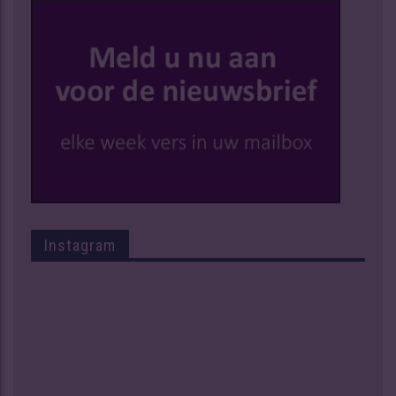
Instagram