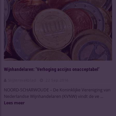
Wijnhandelaren: ‘Verhoging accijns onacceptabel’
Slijtersvakblad
22 Sep 2016
NOORD-SCHARWOUDE – De Koninklijke Vereniging van
Nederlandse Wijnhandelaren (KVNW) vindt de ve ...
Lees meer