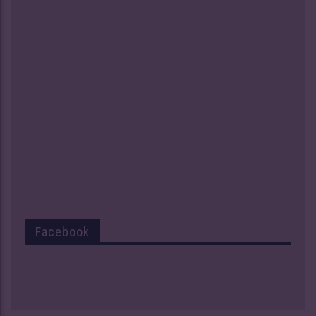
Facebook