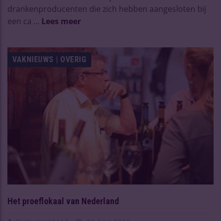
drankenproducenten die zich hebben aangesloten bij
een ca ...
Lees meer
VAKNIEUWS | OVERIG
Het proeflokaal van Nederland