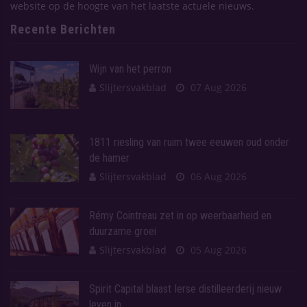
website op de hoogte van het laatste actuele nieuws.
Recente Berichten
Wijn van het perron
Slijtersvakblad
07 Aug 2026
1811 riesling van ruim twee eeuwen oud onder
de hamer
Slijtersvakblad
06 Aug 2026
Rémy Cointreau zet in op weerbaarheid en
duurzame groei
Slijtersvakblad
05 Aug 2026
Spirit Capital blaast Ierse distilleerderij nieuw
leven in