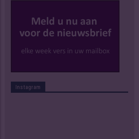
Instagram