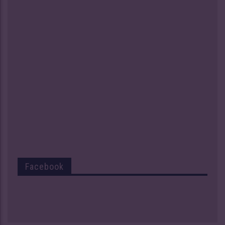
Facebook