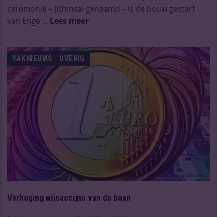
ceremonie – Jichinsai genaamd – is de bouw gestart
van Enge ...
Lees meer
VAKNIEUWS | OVERIG
Verhoging wijnaccijns van de baan