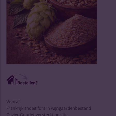
Vooraf
Frankrijk snoeit fors in wijngaardenbestand
Olivier Goudet versterkt positie