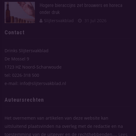
Hogere bieraccijns zet brouwers en horeca
onder druk
Slijtersvakblad
31 Jul 2026
Contact
Drinks Slijtersvakblad
De Mossel 9
1723 HZ Noord-Scharwoude
tel: 0226-318 500
e-mail: info@slijtersvakblad.nl
Auteursrechten
Het overnemen van artikelen van deze website kan
uitsluitend plaatsvinden na overleg met de redactie en na
toestemming van de uitgever en de rechthebbenden....
Lees