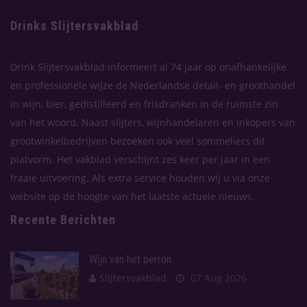
Drinks Slijtersvakblad
Drink Slijtersvakblad informeert al 74 jaar op onafhankelijke
en professionele wijze de Nederlandse detail- en groothandel
in wijn, bier, gedistilleerd en frisdranken in de ruimste zin
van het woord. Naast slijters, wijnhandelaren en inkopers van
grootwinkelbedrijven bezoeken ook veel sommeliers dit
platvorm. Het vakblad verschijnt zes keer per jaar in een
fraaie uitvoering. Als extra service houden wij u via onze
website op de hoogte van het laatste actuele nieuws.
Recente Berichten
Wijn van het perron
Slijtersvakblad
07 Aug 2026