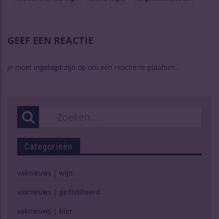
GEEF EEN REACTIE
Je moet
ingelogd zijn op
om een reactie te plaatsen.
Categorieën
vaknieuws | wijn
vaknieuws | gedistilleerd
vaknieuws | bier