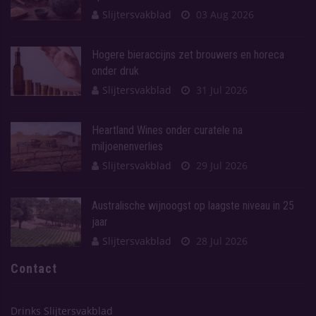
Slijtersvakblad
03 Aug 2026
Hogere bieraccijns zet brouwers en horeca
onder druk
Slijtersvakblad
31 Jul 2026
Heartland Wines onder curatele na
miljoenenverlies
Slijtersvakblad
29 Jul 2026
Australische wijnoogst op laagste niveau in 25
jaar
Slijtersvakblad
28 Jul 2026
Contact
Drinks Slijtersvakblad