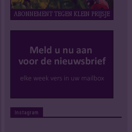
Instagram