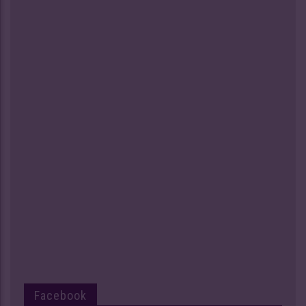
Facebook