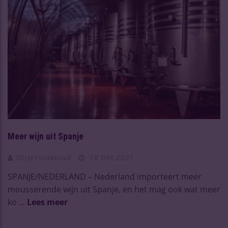
Meer wijn uit Spanje
Slijtersvakblad
18 Okt 2021
SPANJE/NEDERLAND – Nederland importeert meer
mousserende wijn uit Spanje, en het mag ook wat meer
ko ...
Lees meer