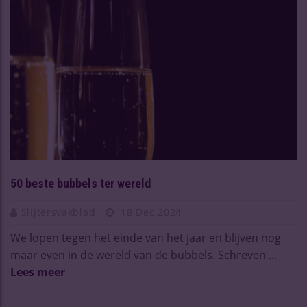
50 beste bubbels ter wereld
Slijtersvakblad
18 Dec 2024
We lopen tegen het einde van het jaar en blijven nog
maar even in de wereld van de bubbels. Schreven ...
Lees meer