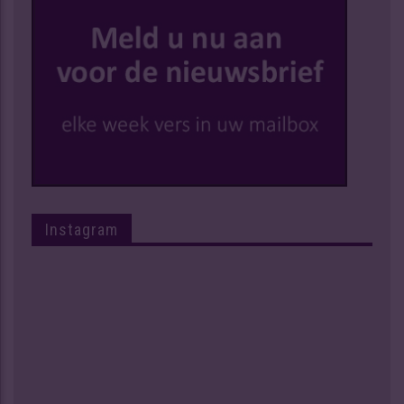
Instagram