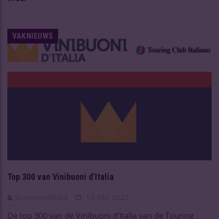
VAKNIEUWS
Top 300 van Vinibuoni d’Italia
Slijtersvakblad
10 Okt 2023
De top 300 van de Vinibuoni d’Italia van de Touring