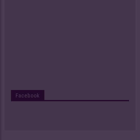
Facebook