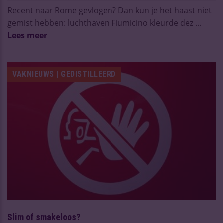
Recent naar Rome gevlogen? Dan kun je het haast niet
gemist hebben: luchthaven Fiumicino kleurde dez ...
Lees meer
VAKNIEUWS | GEDISTILLEERD
Slim of smakeloos?