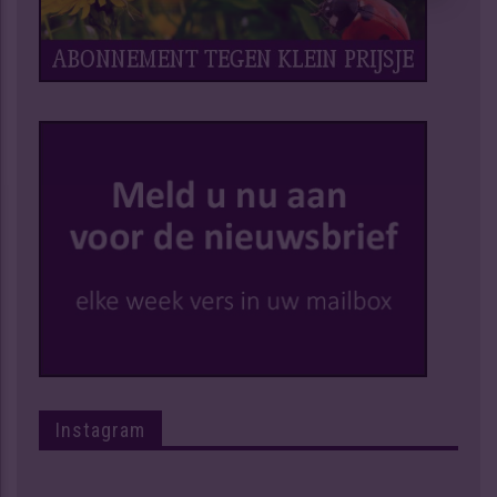
Instagram