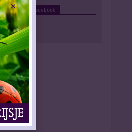
Volg Ons Op Facebook