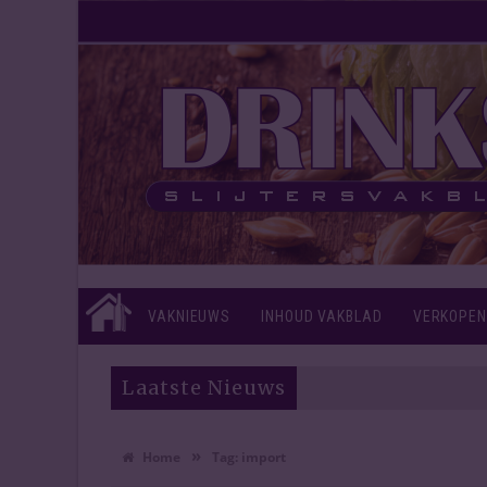
VAKNIEUWS
INHOUD VAKBLAD
VERKOPEN
Laatste Nieuws
»
Home
Tag:
import