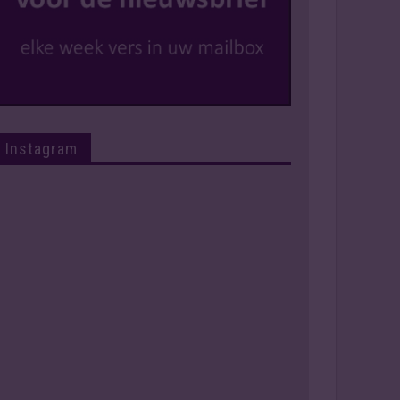
Instagram