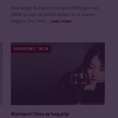
Overweegt Rusland om importheffingen van
200% op wijn uit NAVO-landen in te voeren,
volgens The Time ...
Lees meer
VAKNIEUWS | WIJN
Wijnimport China op laag pitje