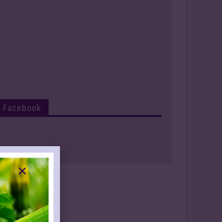
Facebook