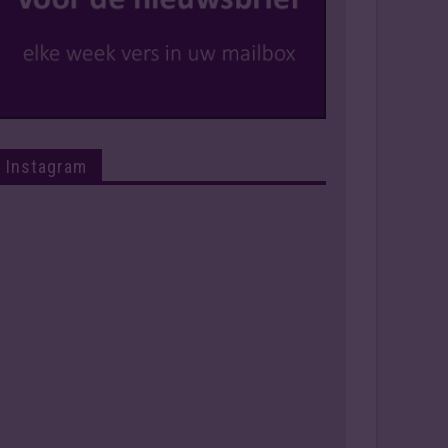
Instagram