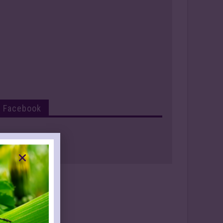
Facebook