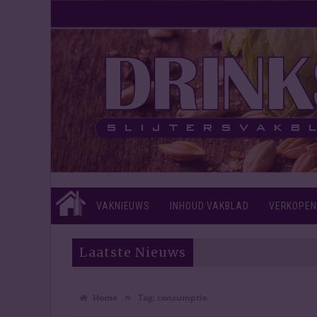
VAKNIEUWS
INHOUD VAKBLAD
VERKOPEN
Laatste Nieuws
»
Home
Tag:
consumptie