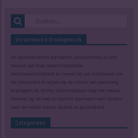
Verantwoord Drankgebruik
De alcoholbranche (verkopers, producenten) is zich
bewust van haar maatschappelijke
verantwoordelijkheid en neemt tal van initiatieven om
de consument te wijzen op de risico’s van overmatig
drankgebruik. Drinks Slijtersvakblad volgt het nieuws
hierover op de voet en bericht daarnaast over studies
naar de relatie tussen alcohol en gezondheid.
Categorieën