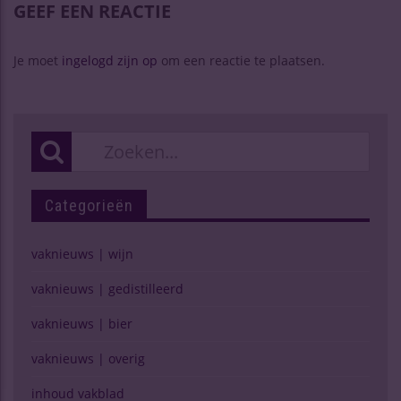
GEEF EEN REACTIE
Je moet
ingelogd zijn op
om een reactie te plaatsen.
Categorieën
vaknieuws | wijn
vaknieuws | gedistilleerd
vaknieuws | bier
vaknieuws | overig
inhoud vakblad