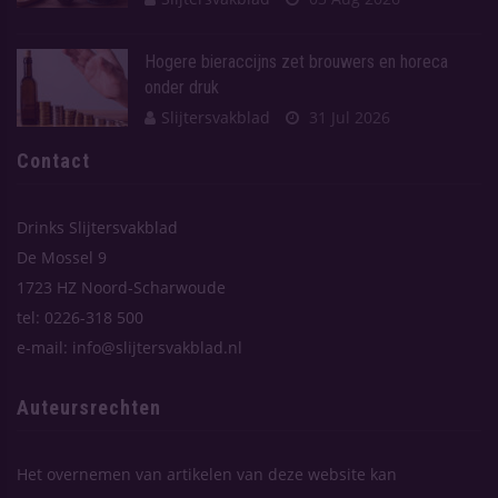
Hogere bieraccijns zet brouwers en horeca
onder druk
Slijtersvakblad
31 Jul 2026
Contact
Drinks Slijtersvakblad
De Mossel 9
1723 HZ Noord-Scharwoude
tel: 0226-318 500
e-mail: info@slijtersvakblad.nl
Auteursrechten
Het overnemen van artikelen van deze website kan