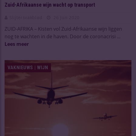
Zuid-Afrikaanse wijn wacht op transport
Slijtersvakblad
26 Jun 2020
ZUID-AFRIKA – Kisten vol Zuid-Afrikaanse wijn liggen
nog te wachten in de haven. Door de coronacrisi ...
Lees meer
VAKNIEUWS | WIJN