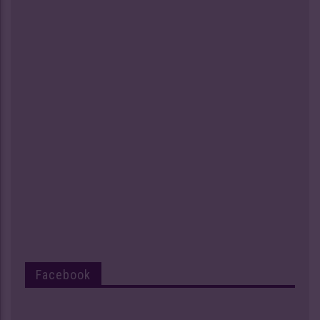
Facebook