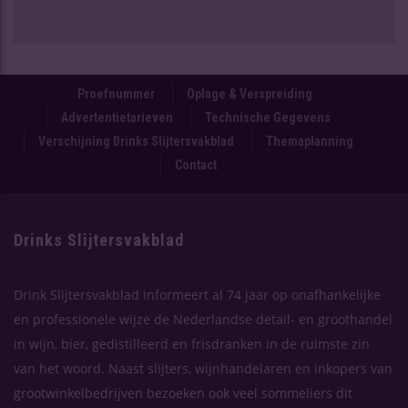
Proefnummer
Oplage & Verspreiding
Advertentietarieven
Technische Gegevens
Verschijning Drinks Slijtersvakblad
Themaplanning
Contact
Drinks Slijtersvakblad
Drink Slijtersvakblad informeert al 74 jaar op onafhankelijke
en professionele wijze de Nederlandse detail- en groothandel
in wijn, bier, gedistilleerd en frisdranken in de ruimste zin
van het woord. Naast slijters, wijnhandelaren en inkopers van
grootwinkelbedrijven bezoeken ook veel sommeliers dit