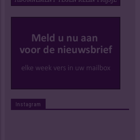
Instagram