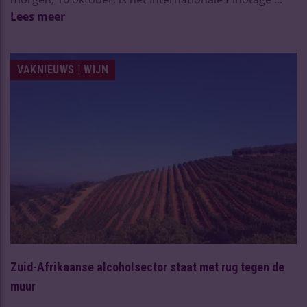
Lees meer
VAKNIEUWS | WIJN
Zuid-Afrikaanse alcoholsector staat met rug tegen de
muur