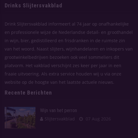
Drinks Slijtersvakblad
Drink Slijtersvakblad informeert al 74 jaar op onafhankelijke
en professionele wijze de Nederlandse detail- en groothandel
in wijn, bier, gedistilleerd en frisdranken in de ruimste zin
van het woord. Naast slijters, wijnhandelaren en inkopers van
grootwinkelbedrijven bezoeken ook veel sommeliers dit
platvorm. Het vakblad verschijnt zes keer per jaar in een
fraaie uitvoering. Als extra service houden wij u via onze
website op de hoogte van het laatste actuele nieuws.
Recente Berichten
Wijn van het perron
Slijtersvakblad
07 Aug 2026