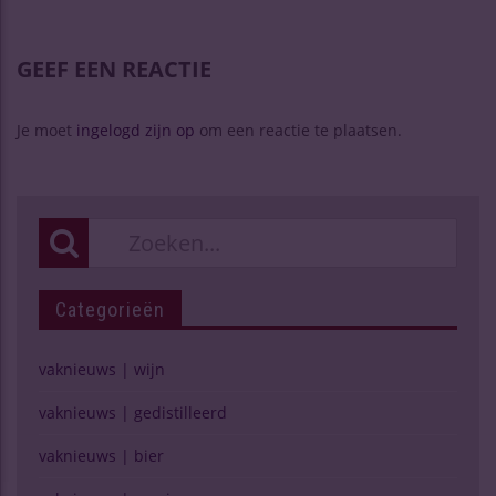
GEEF EEN REACTIE
Je moet
ingelogd zijn op
om een reactie te plaatsen.
Categorieën
vaknieuws | wijn
vaknieuws | gedistilleerd
vaknieuws | bier