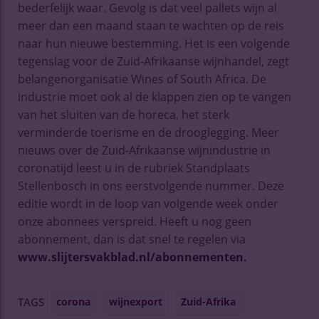
bederfelijk waar. Gevolg is dat veel pallets wijn al
meer dan een maand staan te wachten op de reis
naar hun nieuwe bestemming. Het is een volgende
tegenslag voor de Zuid-Afrikaanse wijnhandel, zegt
belangenorganisatie Wines of South Africa. De
industrie moet ook al de klappen zien op te vangen
van het sluiten van de horeca, het sterk
verminderde toerisme en de drooglegging. Meer
nieuws over de Zuid-Afrikaanse wijnindustrie in
coronatijd leest u in de rubriek Standplaats
Stellenbosch in ons eerstvolgende nummer. Deze
editie wordt in de loop van volgende week onder
onze abonnees verspreid. Heeft u nog geen
abonnement, dan is dat snel te regelen via
www.slijtersvakblad.nl/abonnementen
.
corona
wijnexport
Zuid-Afrika
TAGS