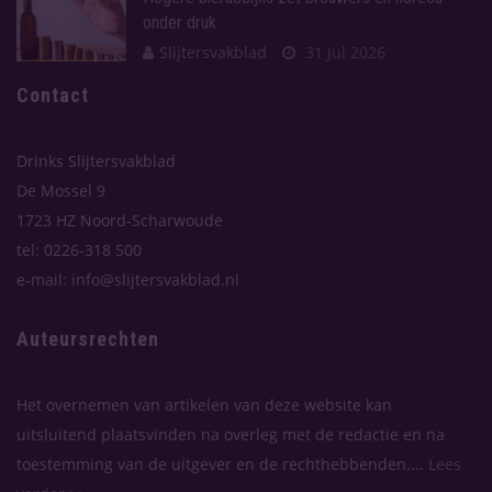
onder druk
Slijtersvakblad
31 Jul 2026
Contact
Drinks Slijtersvakblad
De Mossel 9
1723 HZ Noord-Scharwoude
tel: 0226-318 500
e-mail: info@slijtersvakblad.nl
Auteursrechten
Het overnemen van artikelen van deze website kan
uitsluitend plaatsvinden na overleg met de redactie en na
toestemming van de uitgever en de rechthebbenden....
Lees