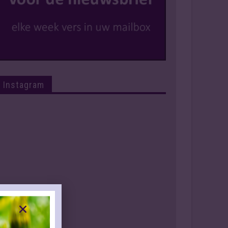
Instagram