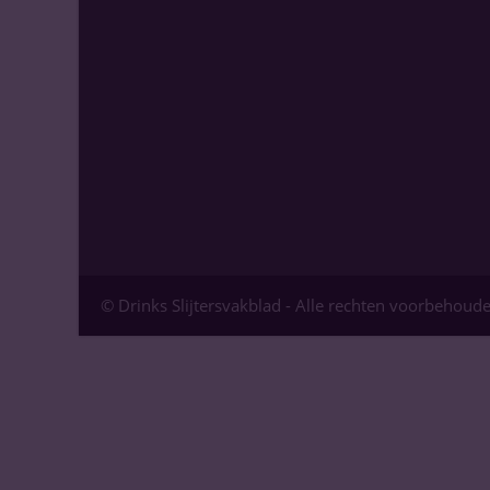
© Drinks Slijtersvakblad - Alle rechten voorbehoud