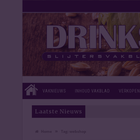
VAKNIEUWS
INHOUD VAKBLAD
VERKOPEN
Laatste Nieuws
»
Home
Tag:
webshop