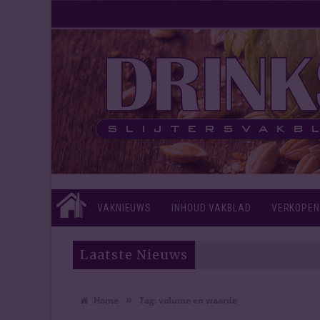
VAKNIEUWS
INHOUD VAKBLAD
VERKOPEN
Laatste Nieuws
»
Home
Tag:
volume en waarde