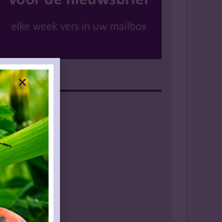
Instagram