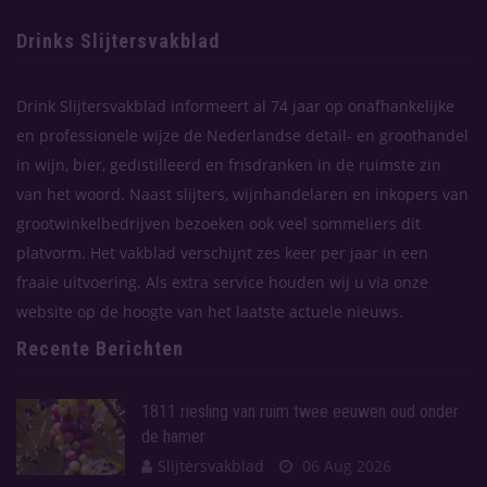
Drinks Slijtersvakblad
Drink Slijtersvakblad informeert al 74 jaar op onafhankelijke
en professionele wijze de Nederlandse detail- en groothandel
in wijn, bier, gedistilleerd en frisdranken in de ruimste zin
van het woord. Naast slijters, wijnhandelaren en inkopers van
grootwinkelbedrijven bezoeken ook veel sommeliers dit
platvorm. Het vakblad verschijnt zes keer per jaar in een
fraaie uitvoering. Als extra service houden wij u via onze
website op de hoogte van het laatste actuele nieuws.
Recente Berichten
1811 riesling van ruim twee eeuwen oud onder
de hamer
Slijtersvakblad
06 Aug 2026