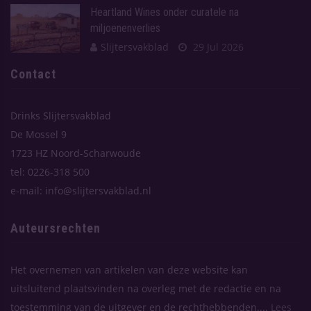
Heartland Wines onder curatele na
miljoenenverlies
Slijtersvakblad
29 Jul 2026
Contact
Drinks Slijtersvakblad
De Mossel 9
1723 HZ Noord-Scharwoude
tel: 0226-318 500
e-mail: info@slijtersvakblad.nl
Auteursrechten
Het overnemen van artikelen van deze website kan
uitsluitend plaatsvinden na overleg met de redactie en na
toestemming van de uitgever en de rechthebbenden....
Lees