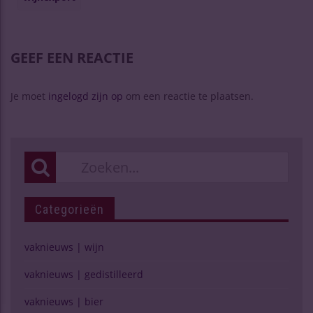
GEEF EEN REACTIE
Je moet
ingelogd zijn op
om een reactie te plaatsen.
Categorieën
vaknieuws | wijn
vaknieuws | gedistilleerd
vaknieuws | bier