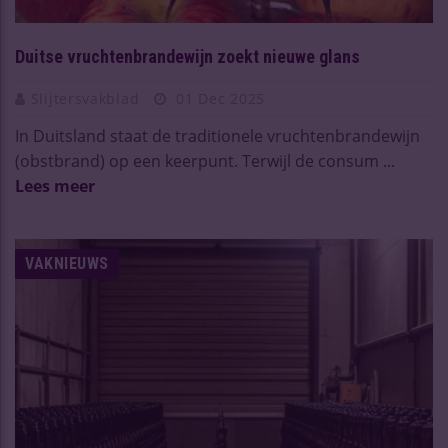
Duitse vruchtenbrandewijn zoekt nieuwe glans
Slijtersvakblad
01 Dec 2025
In Duitsland staat de traditionele vruchtenbrandewijn
(obstbrand) op een keerpunt. Terwijl de consum ...
Lees meer
VAKNIEUWS