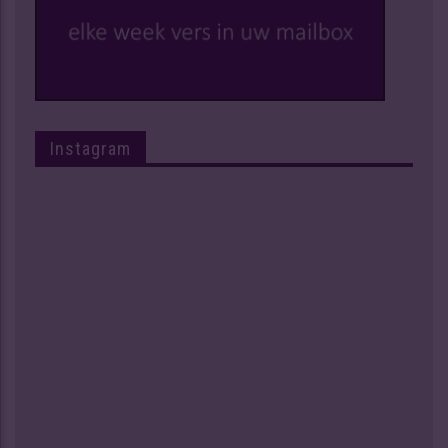
Instagram