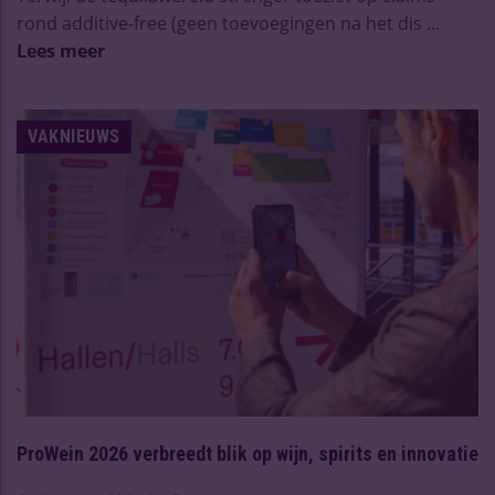
rond additive-free (geen toevoegingen na het dis ...
Lees meer
VAKNIEUWS
ProWein 2026 verbreedt blik op wijn, spirits en innovatie