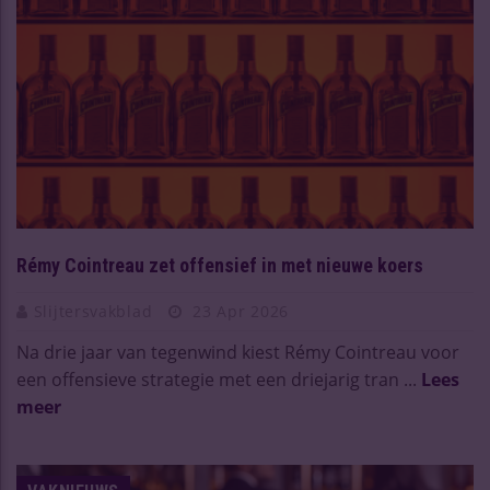
Rémy Cointreau zet offensief in met nieuwe koers
Slijtersvakblad
23 Apr 2026
Na drie jaar van tegenwind kiest Rémy Cointreau voor
een offensieve strategie met een driejarig tran ...
Lees
meer