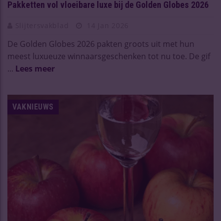
Pakketten vol vloeibare luxe bij de Golden Globes 2026
Slijtersvakblad
14 Jan 2026
De Golden Globes 2026 pakten groots uit met hun
meest luxueuze winnaarsgeschenken tot nu toe. De gif
...
Lees meer
VAKNIEUWS