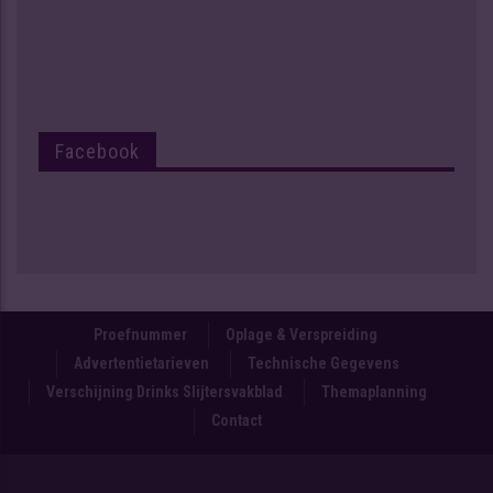
Facebook
Proefnummer
Oplage & Verspreiding
Advertentietarieven
Technische Gegevens
Verschijning Drinks Slijtersvakblad
Themaplanning
Contact