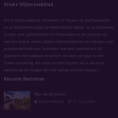
Drinks Slijtersvakblad
Drink Slijtersvakblad informeert al 74 jaar op onafhankelijke
en professionele wijze de Nederlandse detail- en groothandel
in wijn, bier, gedistilleerd en frisdranken in de ruimste zin
van het woord. Naast slijters, wijnhandelaren en inkopers van
grootwinkelbedrijven bezoeken ook veel sommeliers dit
platvorm. Het vakblad verschijnt zes keer per jaar in een
fraaie uitvoering. Als extra service houden wij u via onze
website op de hoogte van het laatste actuele nieuws.
Recente Berichten
Wijn van het perron
Slijtersvakblad
07 Aug 2026