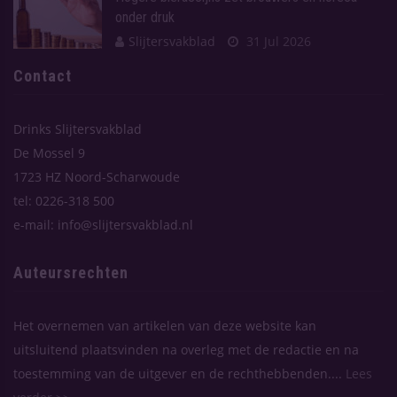
onder druk
Slijtersvakblad
31 Jul 2026
Contact
Drinks Slijtersvakblad
De Mossel 9
1723 HZ Noord-Scharwoude
tel: 0226-318 500
e-mail: info@slijtersvakblad.nl
Auteursrechten
Het overnemen van artikelen van deze website kan
uitsluitend plaatsvinden na overleg met de redactie en na
toestemming van de uitgever en de rechthebbenden....
Lees