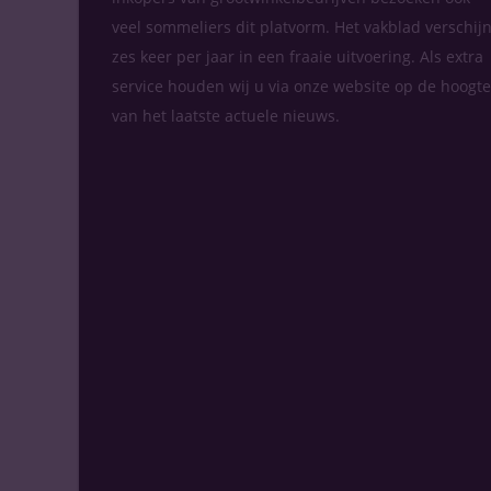
veel sommeliers dit platvorm. Het vakblad verschijn
zes keer per jaar in een fraaie uitvoering. Als extra
service houden wij u via onze website op de hoogte
van het laatste actuele nieuws.