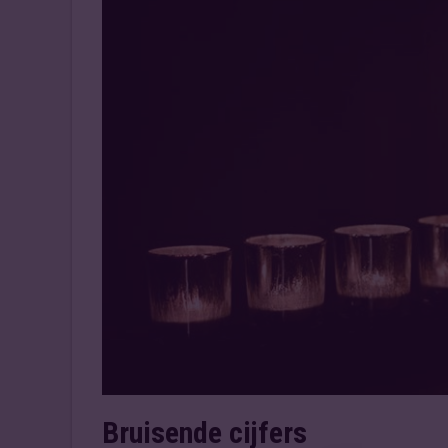
Bruisende cijfers