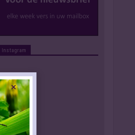
Instagram