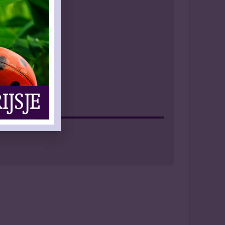
Facebook