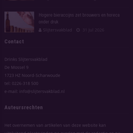
Hogere bieraccijns zet brouwers en horeca
onder druk
Slijtersvakblad
31 Jul 2026
Contact
Drinks Slijtersvakblad
De Mossel 9
1723 HZ Noord-Scharwoude
tel: 0226-318 500
e-mail: info@slijtersvakblad.nl
Auteursrechten
Het overnemen van artikelen van deze website kan