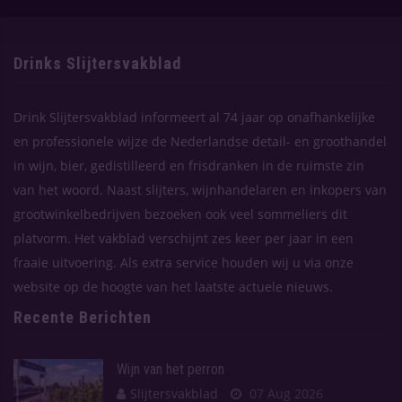
Drinks Slijtersvakblad
Drink Slijtersvakblad informeert al 74 jaar op onafhankelijke
en professionele wijze de Nederlandse detail- en groothandel
in wijn, bier, gedistilleerd en frisdranken in de ruimste zin
van het woord. Naast slijters, wijnhandelaren en inkopers van
grootwinkelbedrijven bezoeken ook veel sommeliers dit
platvorm. Het vakblad verschijnt zes keer per jaar in een
fraaie uitvoering. Als extra service houden wij u via onze
website op de hoogte van het laatste actuele nieuws.
Recente Berichten
Wijn van het perron
Slijtersvakblad
07 Aug 2026