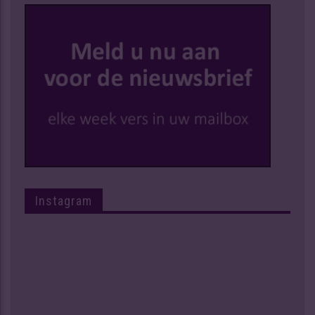
Instagram