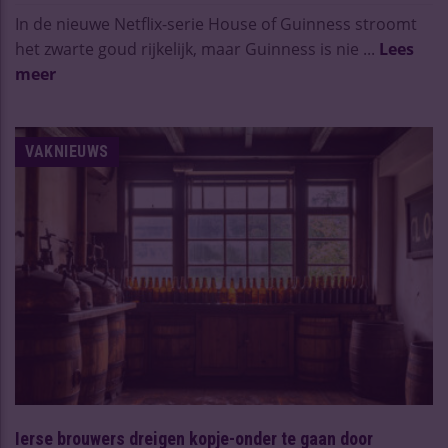
In de nieuwe Netflix-serie House of Guinness stroomt
het zwarte goud rijkelijk, maar Guinness is nie ...
Lees
meer
VAKNIEUWS
Ierse brouwers dreigen kopje-onder te gaan door