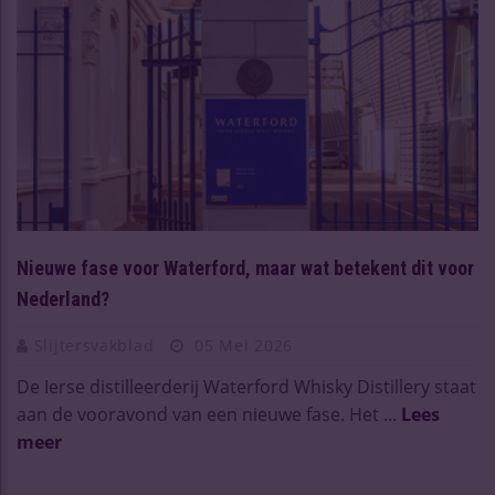
Nieuwe fase voor Waterford, maar wat betekent dit voor
Nederland?
Slijtersvakblad
05 Mei 2026
De Ierse distilleerderij Waterford Whisky Distillery staat
aan de vooravond van een nieuwe fase. Het ...
Lees
meer