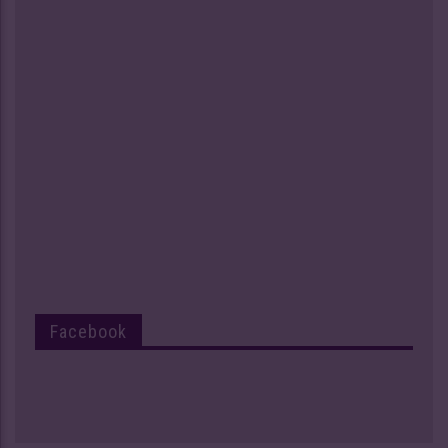
Facebook