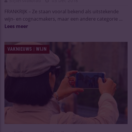
Slijtersvakblad
03 Dec 2018
FRANKRIJK – Ze staan vooral bekend als uitstekende
wijn- en cognacmakers, maar een andere categorie ...
Lees meer
VAKNIEUWS | WIJN