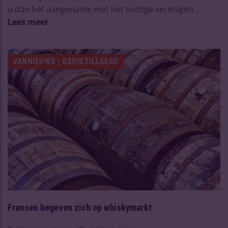
u dan het aangename met het nuttige verenigen ...
Lees meer
VAKNIEUWS | GEDISTILLEERD
Fransen begeven zich op whiskymarkt