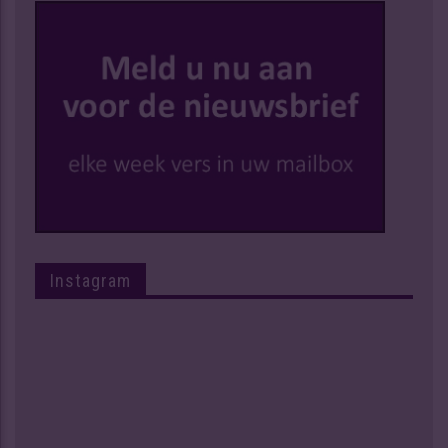
Instagram