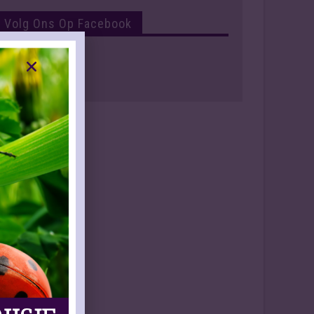
Volg Ons Op Facebook