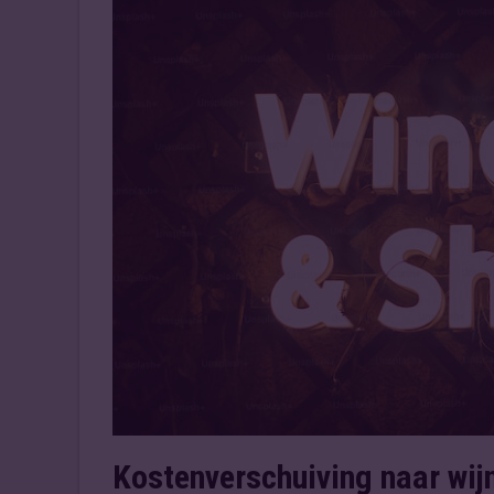
Kostenverschuiving naar wij