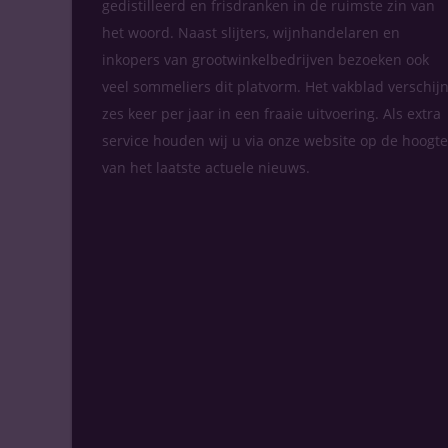
gedistilleerd en frisdranken in de ruimste zin van
het woord. Naast slijters, wijnhandelaren en
inkopers van grootwinkelbedrijven bezoeken ook
veel sommeliers dit platvorm. Het vakblad verschijn
zes keer per jaar in een fraaie uitvoering. Als extra
service houden wij u via onze website op de hoogte
van het laatste actuele nieuws.