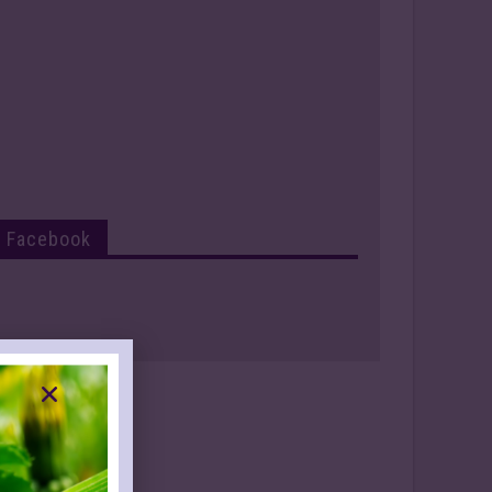
Facebook