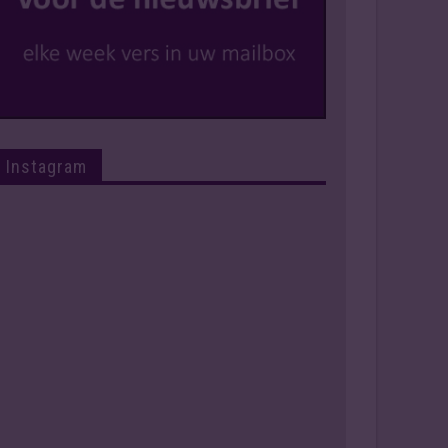
Instagram