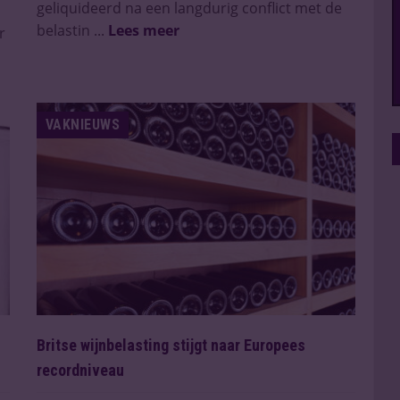
geliquideerd na een langdurig conflict met de
belastin ...
Lees meer
r
VAKNIEUWS
Britse wijnbelasting stijgt naar Europees
recordniveau