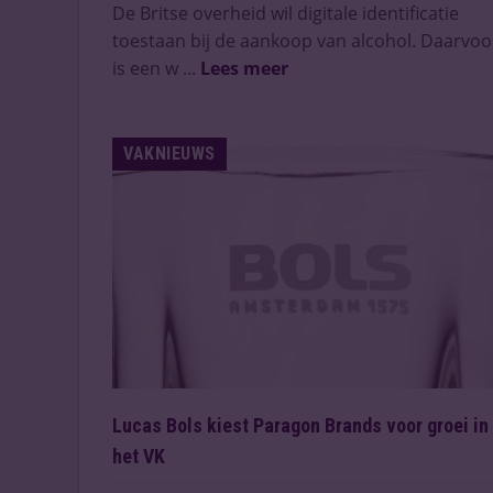
De Britse overheid wil digitale identificatie
toestaan bij de aankoop van alcohol. Daarvoo
is een w ...
Lees meer
VAKNIEUWS
Lucas Bols kiest Paragon Brands voor groei in
het VK