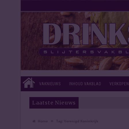
VAKNIEUWS
INHOUD VAKBLAD
VERKOPEN
Laatste Nieuws
»
Home
Tag:
Verenigd Koninkrijk