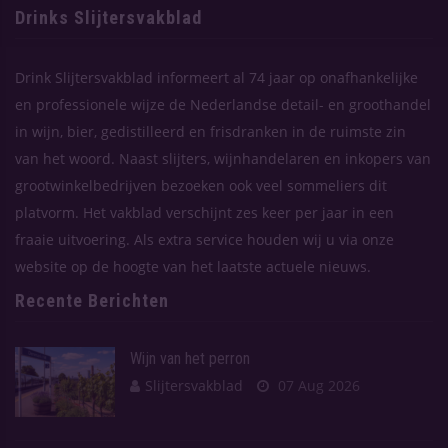
Drinks Slijtersvakblad
Drink Slijtersvakblad informeert al 74 jaar op onafhankelijke
en professionele wijze de Nederlandse detail- en groothandel
in wijn, bier, gedistilleerd en frisdranken in de ruimste zin
van het woord. Naast slijters, wijnhandelaren en inkopers van
grootwinkelbedrijven bezoeken ook veel sommeliers dit
platvorm. Het vakblad verschijnt zes keer per jaar in een
fraaie uitvoering. Als extra service houden wij u via onze
website op de hoogte van het laatste actuele nieuws.
Recente Berichten
Wijn van het perron
Slijtersvakblad
07 Aug 2026