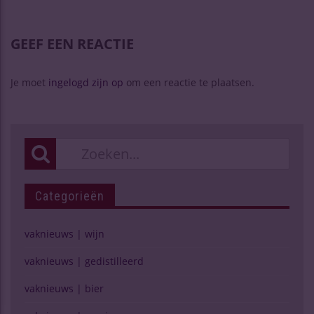
GEEF EEN REACTIE
Je moet
ingelogd zijn op
om een reactie te plaatsen.
Categorieën
vaknieuws | wijn
vaknieuws | gedistilleerd
vaknieuws | bier