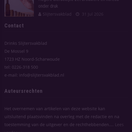
onder druk
Slijtersvakblad
31 Jul 2026
Contact
Drinks Slijtersvakblad
De Mossel 9
1723 HZ Noord-Scharwoude
tel: 0226-318 500
e-mail: info@slijtersvakblad.nl
Auteursrechten
Het overnemen van artikelen van deze website kan
uitsluitend plaatsvinden na overleg met de redactie en na
toestemming van de uitgever en de rechthebbenden....
Lees