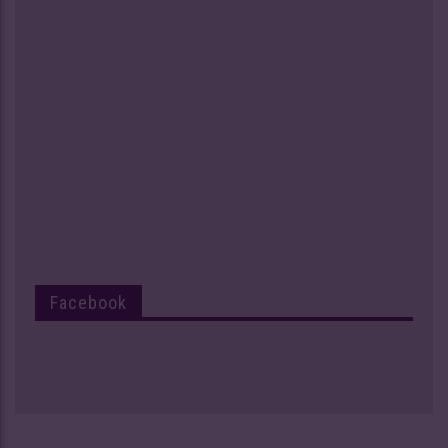
Facebook