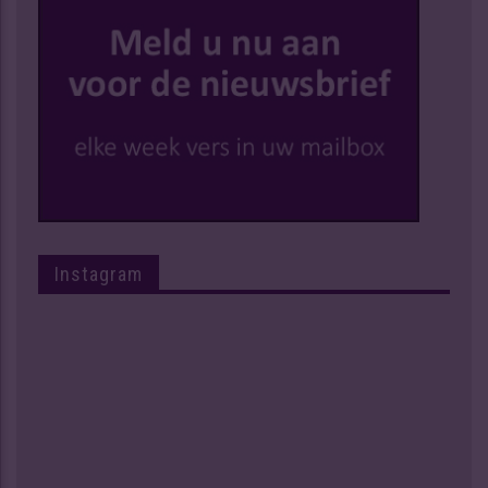
Instagram