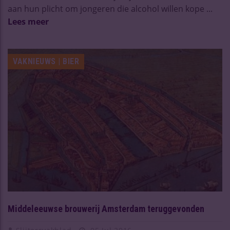
aan hun plicht om jongeren die alcohol willen kope ...
Lees meer
VAKNIEUWS | BIER
Middeleeuwse brouwerij Amsterdam teruggevonden