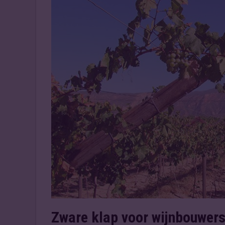
Zware klap voor wijnbouwer