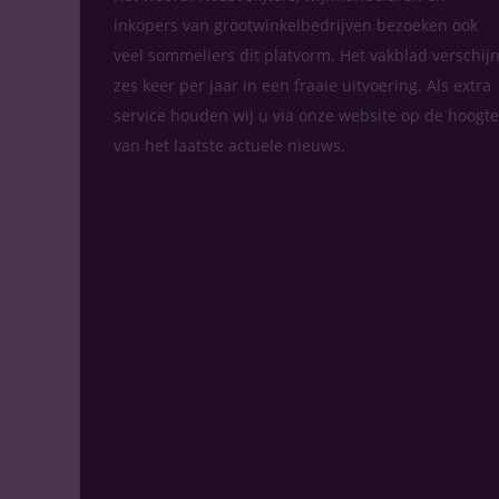
inkopers van grootwinkelbedrijven bezoeken ook
veel sommeliers dit platvorm. Het vakblad verschijn
zes keer per jaar in een fraaie uitvoering. Als extra
service houden wij u via onze website op de hoogte
van het laatste actuele nieuws.