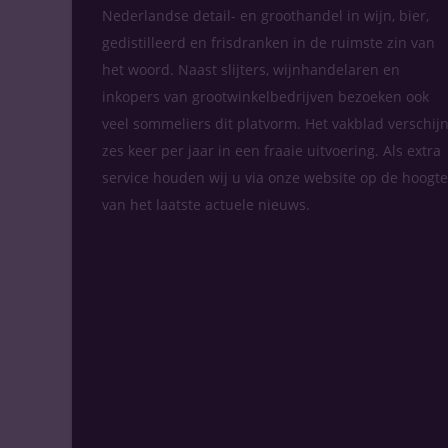
Nederlandse detail- en groothandel in wijn, bier,
gedistilleerd en frisdranken in de ruimste zin van
het woord. Naast slijters, wijnhandelaren en
inkopers van grootwinkelbedrijven bezoeken ook
veel sommeliers dit platvorm. Het vakblad verschijn
zes keer per jaar in een fraaie uitvoering. Als extra
service houden wij u via onze website op de hoogte
van het laatste actuele nieuws.