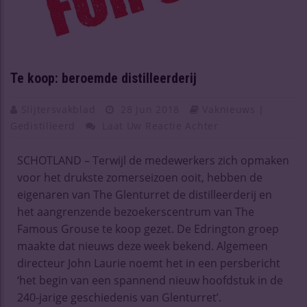
Te koop: beroemde distilleerderij
Slijtersvakblad
28 Jun 2018
Vaknieuws |
Gedistilleerd
Laat Uw Reactie Achter
SCHOTLAND – Terwijl de medewerkers zich opmaken
voor het drukste zomerseizoen ooit, hebben de
eigenaren van The Glenturret de distilleerderij en
het aangrenzende bezoekerscentrum van The
Famous Grouse te koop gezet. De Edrington groep
maakte dat nieuws deze week bekend. Algemeen
directeur John Laurie noemt het in een persbericht
‘het begin van een spannend nieuw hoofdstuk in de
240-jarige geschiedenis van Glenturret’.