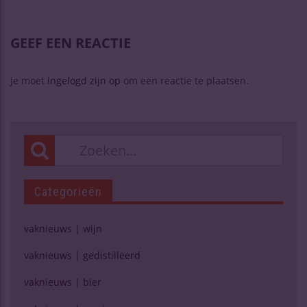
GEEF EEN REACTIE
Je moet
ingelogd zijn op
om een reactie te plaatsen.
Categorieën
vaknieuws | wijn
vaknieuws | gedistilleerd
vaknieuws | bier