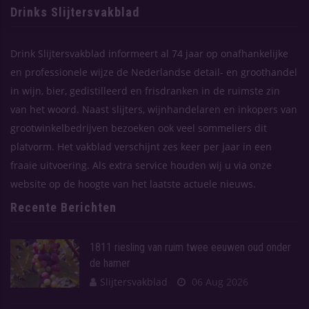
Drinks Slijtersvakblad
Drink Slijtersvakblad informeert al 74 jaar op onafhankelijke
en professionele wijze de Nederlandse detail- en groothandel
in wijn, bier, gedistilleerd en frisdranken in de ruimste zin
van het woord. Naast slijters, wijnhandelaren en inkopers van
grootwinkelbedrijven bezoeken ook veel sommeliers dit
platvorm. Het vakblad verschijnt zes keer per jaar in een
fraaie uitvoering. Als extra service houden wij u via onze
website op de hoogte van het laatste actuele nieuws.
Recente Berichten
1811 riesling van ruim twee eeuwen oud onder
de hamer
Slijtersvakblad
06 Aug 2026