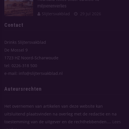
miljoenenverlies
Slijtersvakblad
29 Jul 2026
Contact
Drinks Slijtersvakblad
De Mossel 9
1723 HZ Noord-Scharwoude
tel: 0226-318 500
e-mail: info@slijtersvakblad.nl
Auteursrechten
Het overnemen van artikelen van deze website kan
uitsluitend plaatsvinden na overleg met de redactie en na
toestemming van de uitgever en de rechthebbenden....
Lees