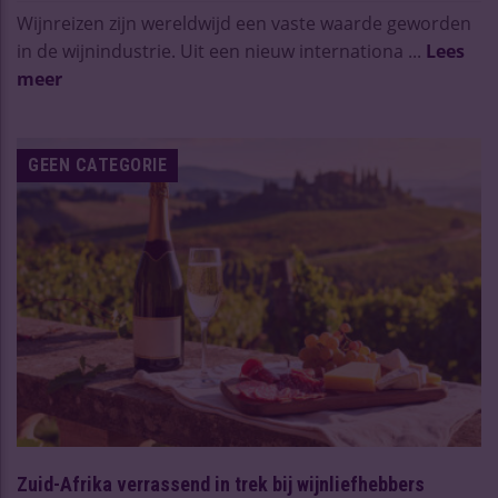
Wijnreizen zijn wereldwijd een vaste waarde geworden
in de wijnindustrie. Uit een nieuw internationa ...
Lees
meer
GEEN CATEGORIE
Zuid-Afrika verrassend in trek bij wijnliefhebbers