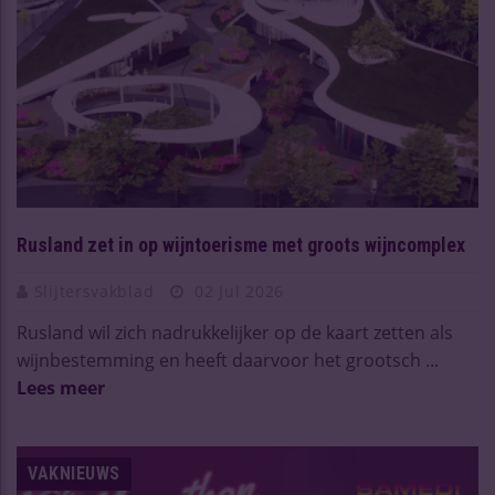
Rusland zet in op wijntoerisme met groots wijncomplex
Slijtersvakblad
02 Jul 2026
Rusland wil zich nadrukkelijker op de kaart zetten als
wijnbestemming en heeft daarvoor het grootsch ...
Lees meer
VAKNIEUWS