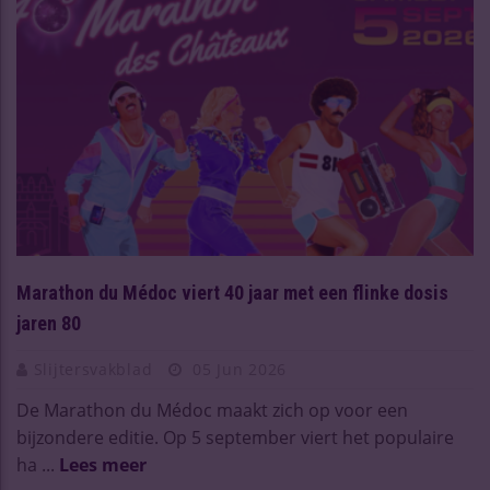
Marathon du Médoc viert 40 jaar met een flinke dosis
jaren 80
Slijtersvakblad
05 Jun 2026
De Marathon du Médoc maakt zich op voor een
bijzondere editie. Op 5 september viert het populaire
ha ...
Lees meer