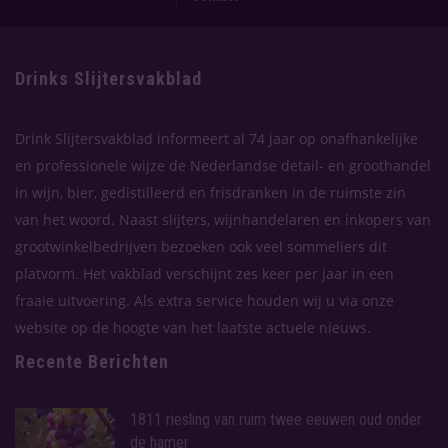
Drinks Slijtersvakblad
Drink Slijtersvakblad informeert al 74 jaar op onafhankelijke
en professionele wijze de Nederlandse detail- en groothandel
in wijn, bier, gedistilleerd en frisdranken in de ruimste zin
van het woord. Naast slijters, wijnhandelaren en inkopers van
grootwinkelbedrijven bezoeken ook veel sommeliers dit
platvorm. Het vakblad verschijnt zes keer per jaar in een
fraaie uitvoering. Als extra service houden wij u via onze
website op de hoogte van het laatste actuele nieuws.
Recente Berichten
1811 riesling van ruim twee eeuwen oud onder
de hamer