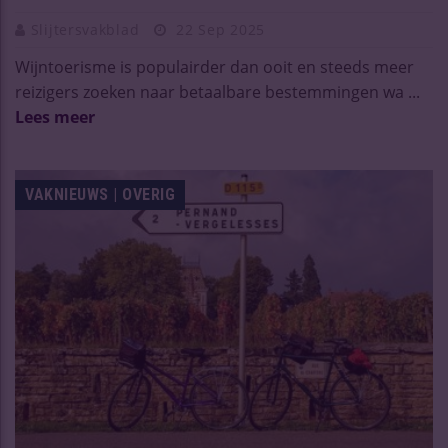
Slijtersvakblad
22 Sep 2025
Wijntoerisme is populairder dan ooit en steeds meer
reizigers zoeken naar betaalbare bestemmingen wa ...
Lees meer
VAKNIEUWS | OVERIG