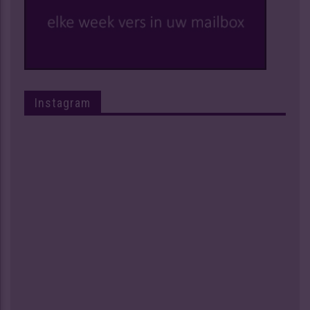
Instagram