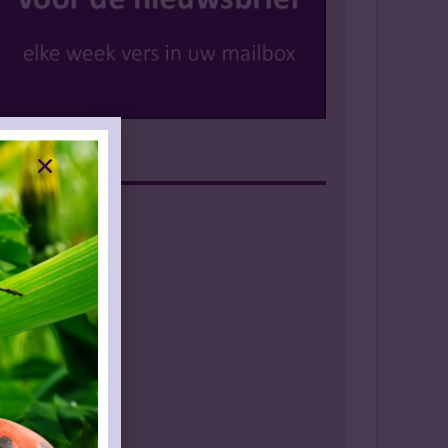
Instagram