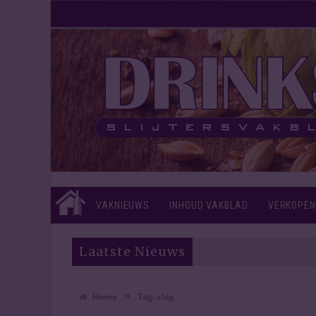
VAKNIEUWS
INHOUD VAKBLAD
VERKOPEN
Laatste Nieuws
»
Home
Tag:
vlag