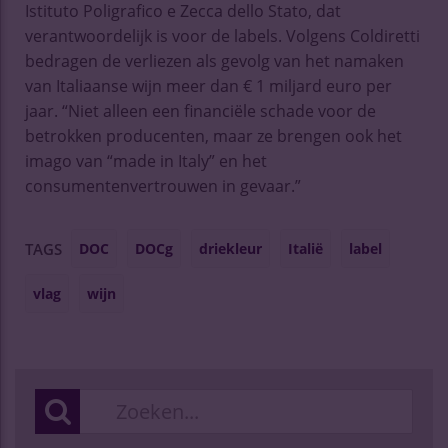
Istituto Poligrafico e Zecca dello Stato, dat
verantwoordelijk is voor de labels. Volgens Coldiretti
bedragen de verliezen als gevolg van het namaken
van Italiaanse wijn meer dan € 1 miljard euro per
jaar. “Niet alleen een financiële schade voor de
betrokken producenten, maar ze brengen ook het
imago van “made in Italy” en het
consumentenvertrouwen in gevaar.”
DOC
DOCg
driekleur
Italië
label
TAGS
vlag
wijn