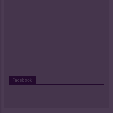
Facebook