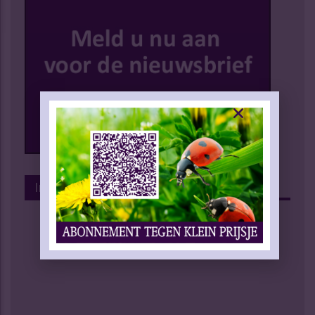
Instagram