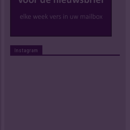
Instagram