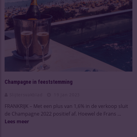
Champagne in feeststemming
Slijtersvakblad
19 Jan 2023
FRANKRIJK – Met een plus van 1,6% in de verkoop sluit
de Champagne 2022 positief af. Hoewel de Frans ...
Lees meer