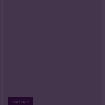
Facebook