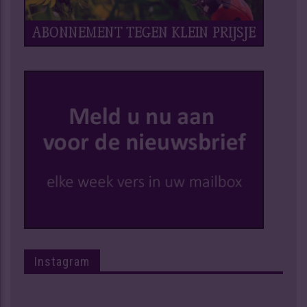
Instagram